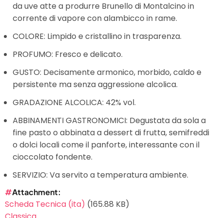
da uve atte a produrre Brunello di Montalcino in
corrente di vapore con alambicco in rame.
COLORE: Limpido e cristallino in trasparenza.
PROFUMO: Fresco e delicato.
GUSTO: Decisamente armonico, morbido, caldo e
persistente ma senza aggressione alcolica.
GRADAZIONE ALCOLICA: 42% vol.
ABBINAMENTI GASTRONOMICI: Degustata da sola a
fine pasto o abbinata a dessert di frutta, semifreddi
o dolci locali come il panforte, interessante con il
cioccolato fondente.
SERVIZIO: Va servito a temperatura ambiente.
Attachment
Scheda Tecnica (ita)
(165.88 KB)
Classica