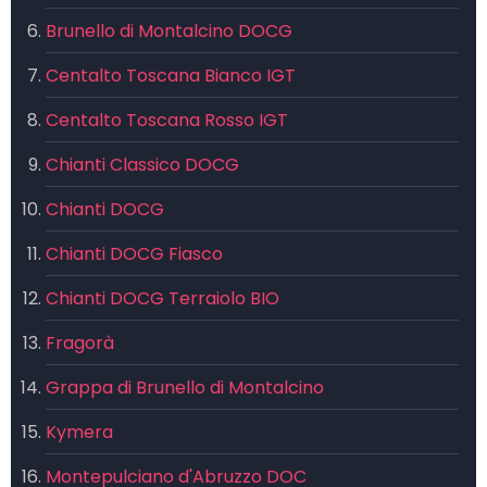
Brunello di Montalcino DOCG
Centalto Toscana Bianco IGT
Centalto Toscana Rosso IGT
Chianti Classico DOCG
Chianti DOCG
Chianti DOCG Fiasco
Chianti DOCG Terraiolo BIO
Fragorà
Grappa di Brunello di Montalcino
Kymera
Montepulciano d'Abruzzo DOC