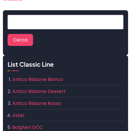
Cerca
List Classic Line
Antico Blasone Bianco
Antico Blasone Dessert
Antico Blasone Rosso
Aster
Bolgheri DOC