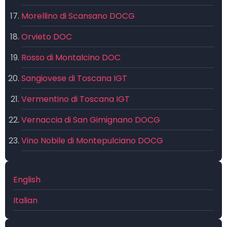
Morellino di Scansano DOCG
Orvieto DOC
Rosso di Montalcino DOC
Sangiovese di Toscana IGT
Vermentino di Toscana IGT
Vernaccia di San Gimignano DOCG
Vino Nobile di Montepulciano DOCG
English
Italian