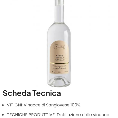
Scheda Tecnica
VITIGNI: Vinacce di Sangiovese 100%.
TECNICHE PRODUTTIVE: Distillazione delle vinacce