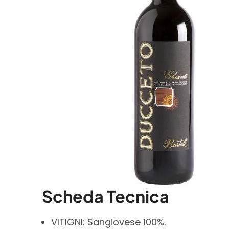
Scheda Tecnica
VITIGNI: Sangiovese 100%.