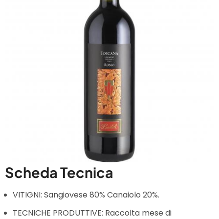
Scheda Tecnica
VITIGNI: Sangiovese 80% Canaiolo 20%.
TECNICHE PRODUTTIVE: Raccolta mese di