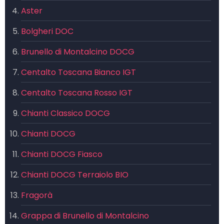
Aster
Bolgheri DOC
Brunello di Montalcino DOCG
Centalto Toscana Bianco IGT
Centalto Toscana Rosso IGT
Chianti Classico DOCG
Chianti DOCG
Chianti DOCG Fiasco
Chianti DOCG Terraiolo BIO
Fragorà
Grappa di Brunello di Montalcino