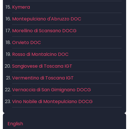
Kymera
Montepulciano d'Abruzzo DOC
Morellino di Scansano DOCG
Orvieto DOC
Rosso di Montalcino DOC
Sangiovese di Toscana IGT
Vermentino di Toscana IGT
Vernaccia di San Gimignano DOCG
Vino Nobile di Montepulciano DOCG
English