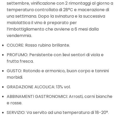
settembre, vinificazione con 2 rimontaggi al giorno a
temperatura controllata di 28°C e macerazione di
una settimana. Dopo la svinatura e la successiva
malolattica il vino è preparato per
l’imbottigliamento che avviene a 6 mesi dalla
vendemmia.
COLORE: Rosso rubino brillante.
PROFUMO: Persistente con lievi sentori di viola e
frutta fresca.
GUSTO: Rotondo e armonico, buon corpo e tannini
morbidi.
GRADAZIONE ALCOLICA: 13% vol.
ABBINAMENTI GASTRONOMICI: Arrosti, carni bianche
e rosse.
SERVIZIO: Va servito ad una temperatura di 18-20°.