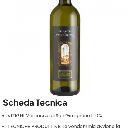
Scheda Tecnica
VITIGNI: Vernaccia di San Gimignano 100%.
TECNICHE PRODUTTIVE: La vendemmia avviene la