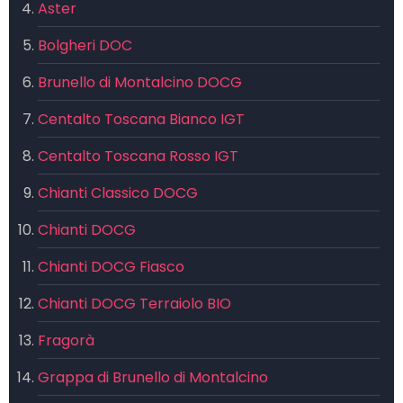
Aster
Bolgheri DOC
Brunello di Montalcino DOCG
Centalto Toscana Bianco IGT
Centalto Toscana Rosso IGT
Chianti Classico DOCG
Chianti DOCG
Chianti DOCG Fiasco
Chianti DOCG Terraiolo BIO
Fragorà
Grappa di Brunello di Montalcino