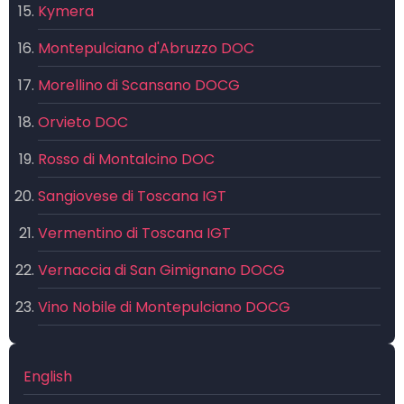
Kymera
Montepulciano d'Abruzzo DOC
Morellino di Scansano DOCG
Orvieto DOC
Rosso di Montalcino DOC
Sangiovese di Toscana IGT
Vermentino di Toscana IGT
Vernaccia di San Gimignano DOCG
Vino Nobile di Montepulciano DOCG
English