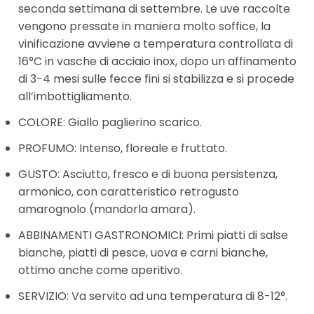
seconda settimana di settembre. Le uve raccolte
vengono pressate in maniera molto soffice, la
vinificazione avviene a temperatura controllata di
16°C in vasche di acciaio inox, dopo un affinamento
di 3-4 mesi sulle fecce fini si stabilizza e si procede
all’imbottigliamento.
COLORE: Giallo paglierino scarico.
PROFUMO: Intenso, floreale e fruttato.
GUSTO: Asciutto, fresco e di buona persistenza,
armonico, con caratteristico retrogusto
amarognolo (mandorla amara).
ABBINAMENTI GASTRONOMICI: Primi piatti di salse
bianche, piatti di pesce, uova e carni bianche,
ottimo anche come aperitivo.
SERVIZIO: Va servito ad una temperatura di 8-12°.